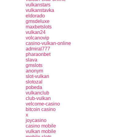
vulkanstars
vulkanstavka
eldorado
gmsdeluxe
maxbetslots
vulkan24
volcanovip
casino-vulkan-online
admiral777
pharaonbet
slava
gmslots
anonym
slot-vulkan
slotozal
pobeda
vulkanclub
club-vulkan
velcome-casino
bitcoin casino
x
joycasino
casino mobile
vulkan mobile
mobile slots