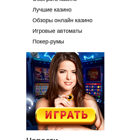
Лучшие казино
Обзоры онлайн казино
Игровые автоматы
Покер-румы