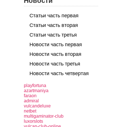
Новости
Статьи часть первая
Статьи часть вторая
Статьи часть третья
Новости часть первая
Новости часть вторая
Новости часть третья
Новости часть четвертая
playfortuna
azartmaniya
faraon
admiral
vulcandeluxe
netbet
multigaminator-club
luxorslots
vulcan-club-online