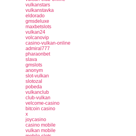
vulkanstars
vulkanstavka
eldorado
gmsdeluxe
maxbetslots
vulkan24
volcanovip
casino-vulkan-online
admiral777
pharaonbet
slava
gmslots
anonym
slot-vulkan
slotozal
pobeda
vulkanclub
club-vulkan
velcome-casino
bitcoin casino
x
joycasino
casino mobile
vulkan mobile
mobile slots