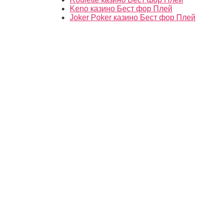
Keno казино Бест фор Плей
Joker Poker казино Бест фор Плей