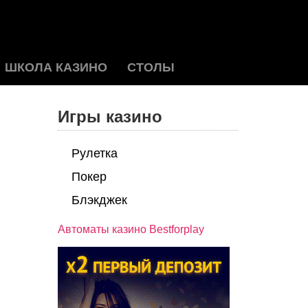
ШКОЛА КАЗИНО
СТОЛЫ
Игры казино
Рулетка
Покер
Блэкджек
Автоматы казино Bestforplay