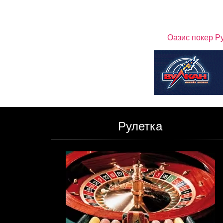
Оазис покер
Ру
Рулетка