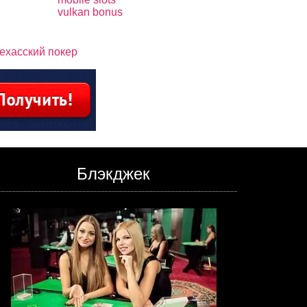
vulkan bonus
ехасский покер
Блэкджек