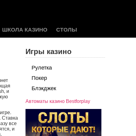
ШКОЛА КАЗИНО
СТОЛЫ
Игры казино
Рулетка
Покер
чнет
ающая
Блэкджек
h, и
окую
Автоматы казино Bestforplay
игре.
. Ставка
азу все
ятся, и
,