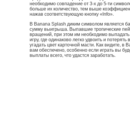
необходимо совпадение от 3-х до 5-ти символо
больше их количество, тем выше коэффициен
нажав соответствующую кнопку «Info».
В Banana Splash диким символом является ба
сумму выигрыша. Выпавшие тропические пейза
вращений, при этом им необходимо выпадать
игру, где одинаково легко удвоить и потерять
угадать цвет карточной масти. Как видите, в
вам обеспечено, особенно если играть вы буд
выплаты всего, что удастся заработать.