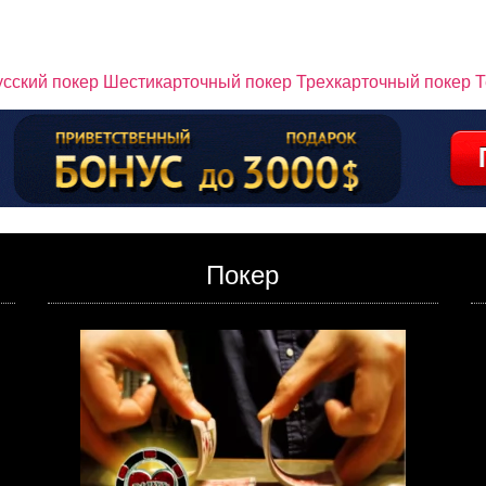
сский покер
Шестикарточный покер
Трехкарточный покер
Т
Покер