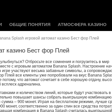
И
ОБЩИЕ ПОНЯТИЯ
АТМОСФЕРА КАЗИНО
anana Splash игровой автомат казино Бест фор Плей
ат казино Бест фор Плей
 улыбнуться? Отбросьте все сомнения и погрузитесь в мир
месте с игровым автоматом Banana Splash. Настроение на
 в игре участвуют весьма забавные символы, а сопровожд
фор Плей все клиенты уже попробовали на вкус Banana Splas
 потому, что автомат сочетает в себе хорошую отдачу, выс
 всплеск адреналина.
авками и количеством линий, которые будут участвовать в 
ачительно повышает шансы собрать выигрышную комбинацию
 сумма – 900 монет. Играя на бесплатном режиме, лучше ср
000 монет, соответственно за один спин все средства потрат
ыпавшая комбинация в Banana Splash считалась выигрышной