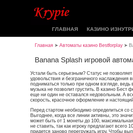
ГЛАВНАЯ
КАЗИНО ИЗНУТР
Главная
➤
Автоматы казино Bestforplay
➤
B
Banana Splash игровой автом
Устали быть серьезным? Статус не позволяет
удовольствия и безграничного наслаждения в
подниматься только при одном взгляде, ведь
музыка не позволит грустить. В казино Бест 
еще ни один не оставался недовольным. А все
скорость, красочное оформление и настоящий
Перед стартом необходимо определиться со ст
Выгоднее, когда все линии активны, это зн
может быть от 1 монеты до 100, максимальная
не ставить, так как игроку предлагают всего 1
придется заново перегружать игру. Чтобы в