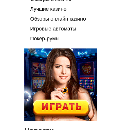
Лучшие казино
Обзоры онлайн казино
Игровые автоматы
Покер-румы