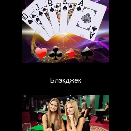
Блэкджек