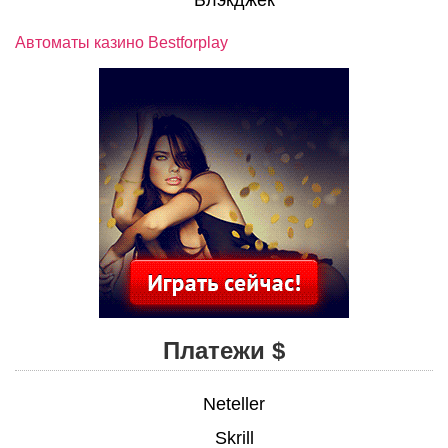
Блэкджек
Автоматы казино Bestforplay
Платежи $
Neteller
Skrill