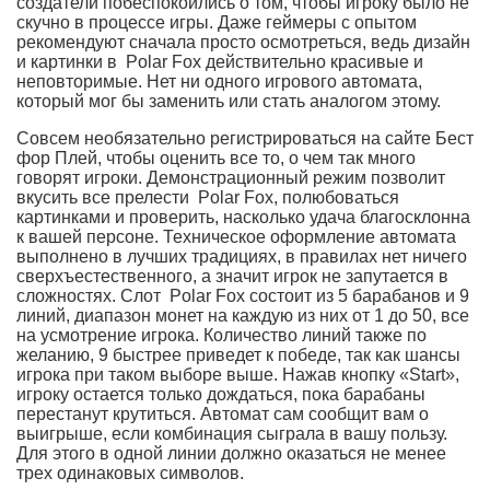
создатели побеспокоились о том, чтобы игроку было не
скучно в процессе игры. Даже геймеры с опытом
рекомендуют сначала просто осмотреться, ведь дизайн
и картинки в Polar Fox действительно красивые и
неповторимые. Нет ни одного игрового автомата,
который мог бы заменить или стать аналогом этому.
Совсем необязательно регистрироваться на сайте Бест
фор Плей, чтобы оценить все то, о чем так много
говорят игроки. Демонстрационный режим позволит
вкусить все прелести Polar Fox, полюбоваться
картинками и проверить, насколько удача благосклонна
к вашей персоне. Техническое оформление автомата
выполнено в лучших традициях, в правилах нет ничего
сверхъестественного, а значит игрок не запутается в
сложностях. Слот Polar Fox состоит из 5 барабанов и 9
линий, диапазон монет на каждую из них от 1 до 50, все
на усмотрение игрока. Количество линий также по
желанию, 9 быстрее приведет к победе, так как шансы
игрока при таком выборе выше. Нажав кнопку «Start»,
игроку остается только дождаться, пока барабаны
перестанут крутиться. Автомат сам сообщит вам о
выигрыше, если комбинация сыграла в вашу пользу.
Для этого в одной линии должно оказаться не менее
трех одинаковых символов.